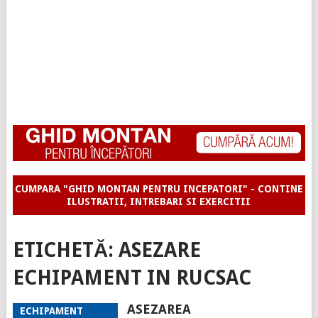
CUMPARA "GHID MONTAN PENTRU INCEPATORI" - CONTINE
ILUSTRATII, INTREBARI SI EXERCITII
ETICHETĂ:
ASEZARE
ECHIPAMENT IN RUCSAC
ASEZAREA
ECHIPAMENT