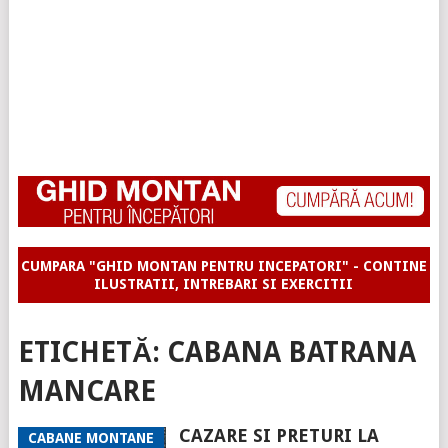
CUMPARA "GHID MONTAN PENTRU INCEPATORI" - CONTINE
ILUSTRATII, INTREBARI SI EXERCITII
ETICHETĂ:
CABANA BATRANA
MANCARE
CAZARE SI PRETURI LA
CABANE MONTANE