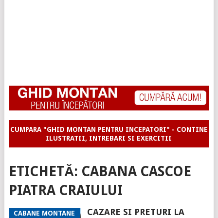
CUMPARA "GHID MONTAN PENTRU INCEPATORI" - CONTINE
ILUSTRATII, INTREBARI SI EXERCITII
ETICHETĂ:
CABANA CASCOE
PIATRA CRAIULUI
CAZARE SI PRETURI LA
CABANE MONTANE