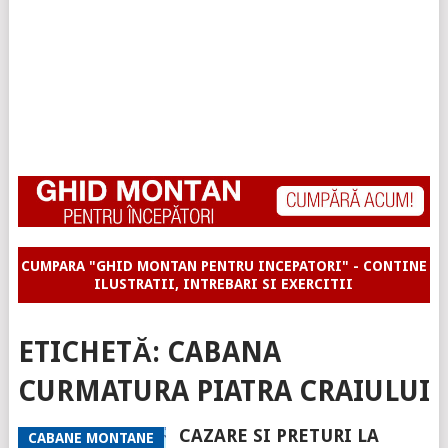
CUMPARA "GHID MONTAN PENTRU INCEPATORI" - CONTINE
ILUSTRATII, INTREBARI SI EXERCITII
ETICHETĂ:
CABANA
CURMATURA PIATRA CRAIULUI
CAZARE SI PRETURI LA
CABANE MONTANE