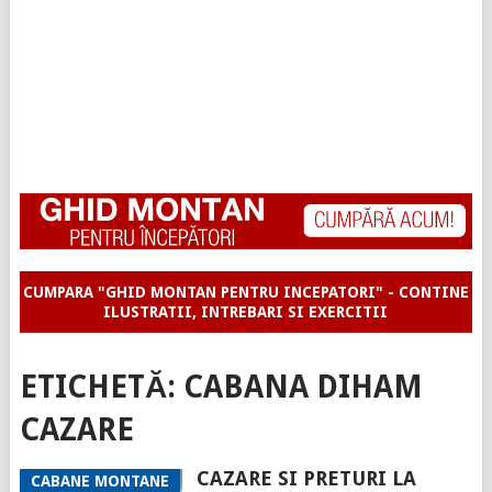
CUMPARA "GHID MONTAN PENTRU INCEPATORI" - CONTINE
ILUSTRATII, INTREBARI SI EXERCITII
ETICHETĂ:
CABANA DIHAM
CAZARE
CAZARE SI PRETURI LA
CABANE MONTANE