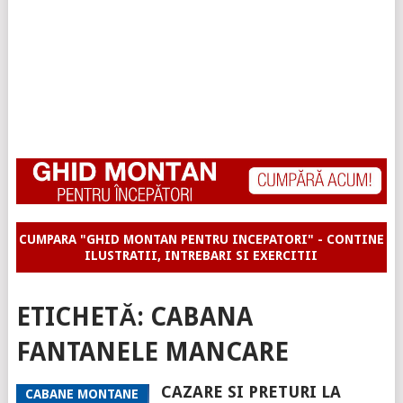
CUMPARA "GHID MONTAN PENTRU INCEPATORI" - CONTINE
ILUSTRATII, INTREBARI SI EXERCITII
ETICHETĂ:
CABANA
FANTANELE MANCARE
CAZARE SI PRETURI LA
CABANE MONTANE