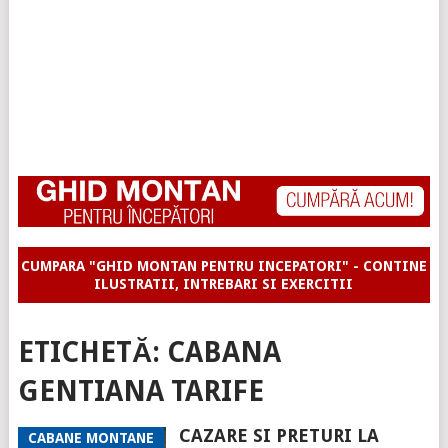
CUMPARA "GHID MONTAN PENTRU INCEPATORI" - CONTINE
ILUSTRATII, INTREBARI SI EXERCITII
ETICHETĂ:
CABANA
GENTIANA TARIFE
CAZARE SI PRETURI LA
CABANE MONTANE