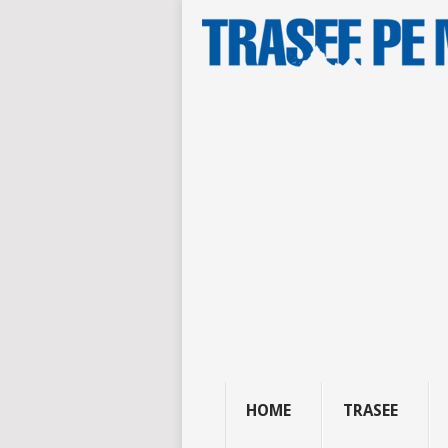
HOME
TRASEE