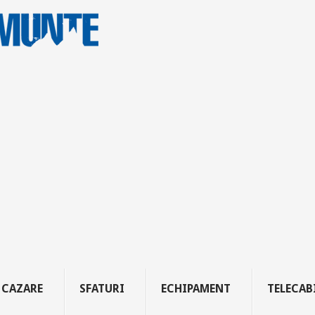
CAZARE
SFATURI
ECHIPAMENT
TELECAB