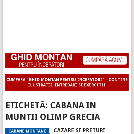
CUMPARA "GHID MONTAN PENTRU INCEPATORI" - CONTINE
ILUSTRATII, INTREBARI SI EXERCITII
ETICHETĂ:
CABANA IN
MUNTII OLIMP GRECIA
CAZARE SI PRETURI
CABANE MONTANE