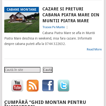
CAZARE SI PRETURI
CABANE MONTANE
CABANA PIATRA MARE DIN
MUNTII PIATRA MARE
Trasee Pe Munte
|
Cabana Piatra Mare se afla in Muntii
Piatra Mare deschisa in weekend, insa fara cazare. Informatii
despre cabana puteti afla la 0744 322632.
Read More
Caută
Caută
CUMPĂRĂ “GHID MONTAN PENTRU