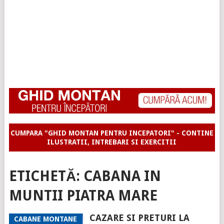
CUMPARA "GHID MONTAN PENTRU INCEPATORI" - CONTINE
ILUSTRATII, INTREBARI SI EXERCITII
ETICHETĂ:
CABANA IN
MUNTII PIATRA MARE
CAZARE SI PRETURI LA
CABANE MONTANE