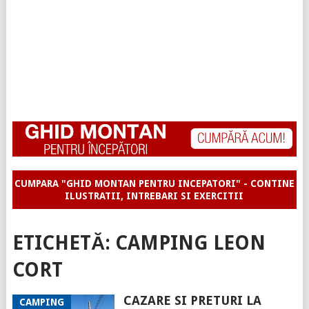
CUMPARA "GHID MONTAN PENTRU INCEPATORI" - CONTINE
ILUSTRATII, INTREBARI SI EXERCITII
ETICHETĂ:
CAMPING LEON
CORT
CAZARE SI PRETURI LA
CAMPING