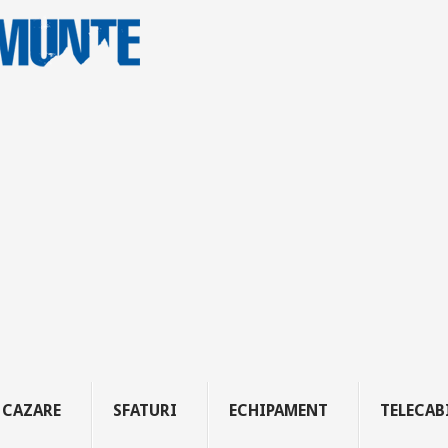
CAZARE
SFATURI
ECHIPAMENT
TELECAB