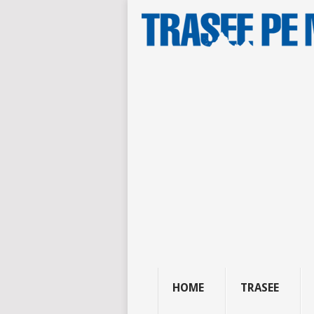
HOME
TRASEE