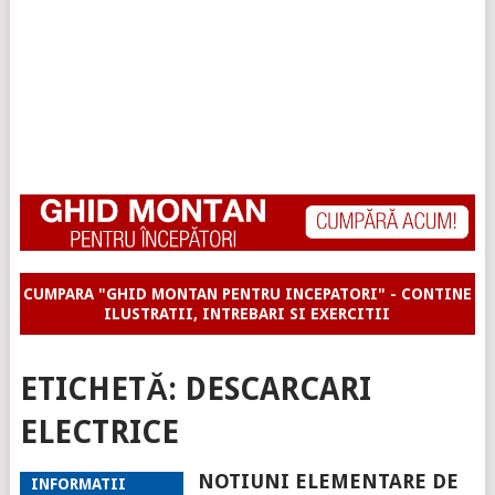
CUMPARA "GHID MONTAN PENTRU INCEPATORI" - CONTINE
ILUSTRATII, INTREBARI SI EXERCITII
ETICHETĂ:
DESCARCARI
ELECTRICE
NOTIUNI ELEMENTARE DE
INFORMATII