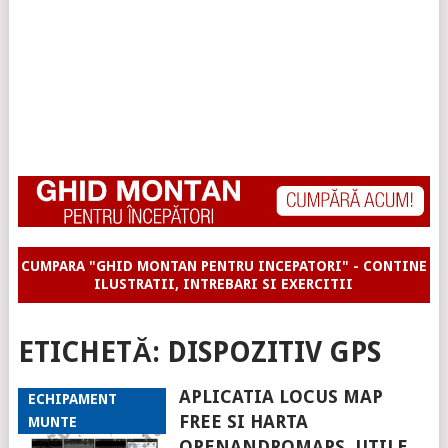
CUMPARA "GHID MONTAN PENTRU INCEPATORI" - CONTINE
ILUSTRATII, INTREBARI SI EXERCITII
ETICHETĂ:
DISPOZITIV GPS
APLICATIA LOCUS MAP
ECHIPAMENT
FREE SI HARTA
MUNTE
OPENANDROMAPS, UTILE