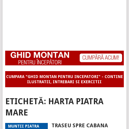
CUMPARA "GHID MONTAN PENTRU INCEPATORI" - CONTINE
ILUSTRATII, INTREBARI SI EXERCITII
ETICHETĂ:
HARTA PIATRA
MARE
TRASEU SPRE CABANA
MUNTII PIATRA