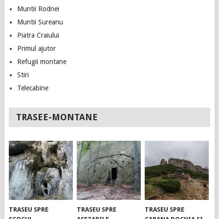
Muntii Rodnei
Muntii Sureanu
Piatra Craiului
Primul ajutor
Refugii montane
Stiri
Telecabine
TRASEE-MONTANE
TRASEU SPRE
TRASEU SPRE
TRASEU SPRE