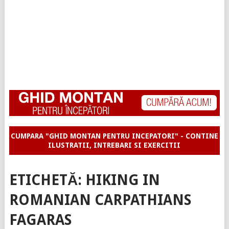
CUMPARA "GHID MONTAN PENTRU INCEPATORI" - CONTINE
ILUSTRATII, INTREBARI SI EXERCITII
ETICHETĂ:
HIKING IN
ROMANIAN CARPATHIANS
FAGARAS