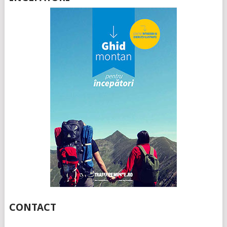
CONTACT