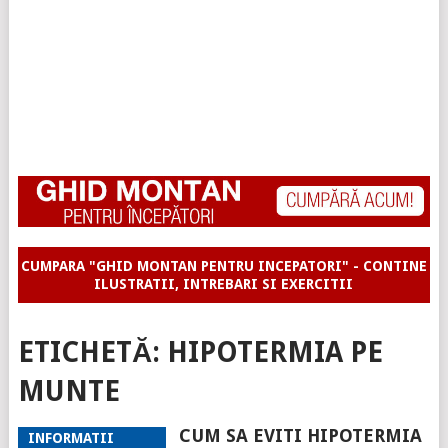
CUMPARA "GHID MONTAN PENTRU INCEPATORI" - CONTINE
ILUSTRATII, INTREBARI SI EXERCITII
ETICHETĂ:
HIPOTERMIA PE
MUNTE
CUM SA EVITI HIPOTERMIA
INFORMATII