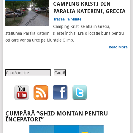
CAMPING KRISTI DIN
PARALIA KATERINI, GRECIA
Trasee Pe Munte
|
Camping Kristi se afla in Grecia,
statiunea Paralia Katerini, si este închis. Era o locatie buna pentru
cei care vor sa urce pe Muntele Olimp.
Read More
Caută
Caută
CUMPĂRĂ “GHID MONTAN PENTRU
ÎNCEPATORI”