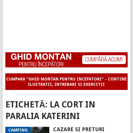
CUMPARA "GHID MONTAN PENTRU INCEPATORI" - CONTINE
ILUSTRATII, INTREBARI SI EXERCITII
ETICHETĂ:
LA CORT IN
PARALIA KATERINI
CAZARE SI PRETURI
CAMPING