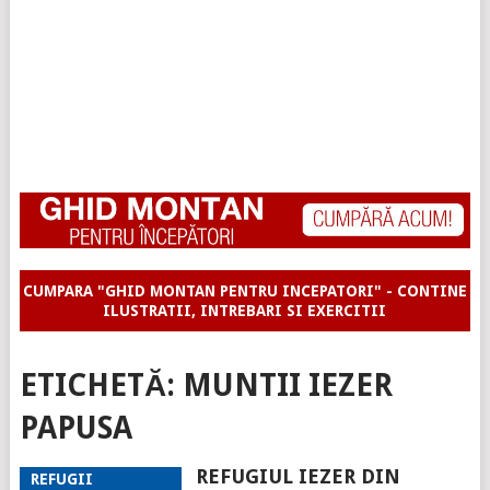
CUMPARA "GHID MONTAN PENTRU INCEPATORI" - CONTINE
ILUSTRATII, INTREBARI SI EXERCITII
ETICHETĂ:
MUNTII IEZER
PAPUSA
REFUGIUL IEZER DIN
REFUGII