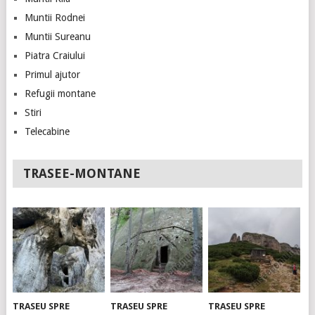
Muntii Rodnei
Muntii Sureanu
Piatra Craiului
Primul ajutor
Refugii montane
Stiri
Telecabine
TRASEE-MONTANE
TRASEU SPRE
TRASEU SPRE
TRASEU SPRE