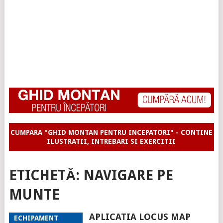
CUMPARA "GHID MONTAN PENTRU INCEPATORI" - CONTINE
ILUSTRATII, INTREBARI SI EXERCITII
ETICHETĂ:
NAVIGARE PE
MUNTE
APLICATIA LOCUS MAP
ECHIPAMENT