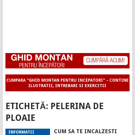
CUMPARA "GHID MONTAN PENTRU INCEPATORI" - CONTINE
ILUSTRATII, INTREBARI SI EXERCITII
ETICHETĂ:
PELERINA DE
PLOAIE
CUM SA TE INCALZESTI
INFORMATII