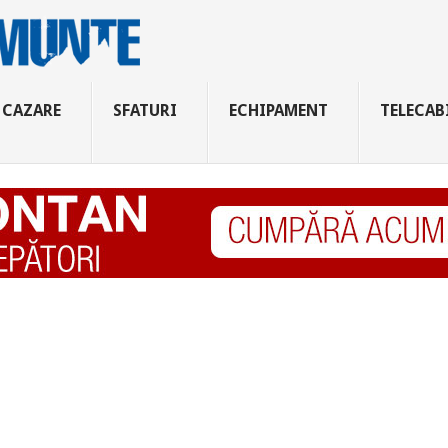
CAZARE
SFATURI
ECHIPAMENT
TELECAB