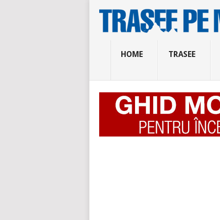
HOME
TRASEE