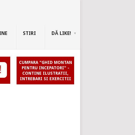
INE
STIRI
DĂ LIKE!
CUMPARA "GHID MONTAN
PENTRU INCEPATORI" -
CONTINE ILUSTRATII,
INTREBARI SI EXERCITII