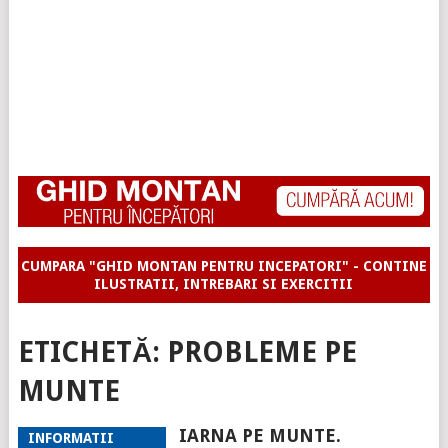
CUMPARA "GHID MONTAN PENTRU INCEPATORI" - CONTINE
ILUSTRATII, INTREBARI SI EXERCITII
ETICHETĂ:
PROBLEME PE
MUNTE
IARNA PE MUNTE.
INFORMATII