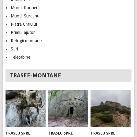
Muntii Rodnei
Muntii Sureanu
Piatra Craiului
Primul ajutor
Refugii montane
Stiri
Telecabine
TRASEE-MONTANE
TRASEU SPRE
TRASEU SPRE
TRASEU SPRE