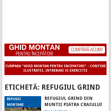
CUMPARA "GHID MONTAN PENTRU INCEPATORI" - CONTINE
ILUSTRATII, INTREBARI SI EXERCITII
ETICHETĂ:
REFUGIUL GRIND
REFUGIUL GRIND DIN
REFUGII
MUNTII PIATRA CRAIULUI
MONTANE