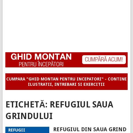
CUMPARA "GHID MONTAN PENTRU INCEPATORI" - CONTINE
ILUSTRATII, INTREBARI SI EXERCITII
ETICHETĂ:
REFUGIUL SAUA
GRINDULUI
REFUGIUL DIN SAUA GRIND
REFUGII