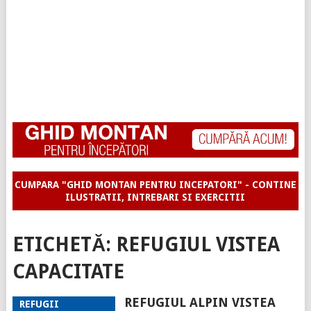
CUMPARA "GHID MONTAN PENTRU INCEPATORI" - CONTINE
ILUSTRATII, INTREBARI SI EXERCITII
ETICHETĂ:
REFUGIUL VISTEA
CAPACITATE
REFUGIUL ALPIN VISTEA
REFUGII