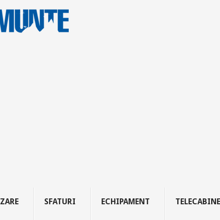
ZARE
SFATURI
ECHIPAMENT
TELECABIN