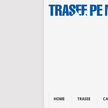
HOME
TRASEE
CA