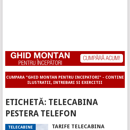
CUMPARA "GHID MONTAN PENTRU INCEPATORI" - CONTINE
ILUSTRATII, INTREBARI SI EXERCITII
ETICHETĂ:
TELECABINA
PESTERA TELEFON
TARIFE TELECABINA
TELECABINE