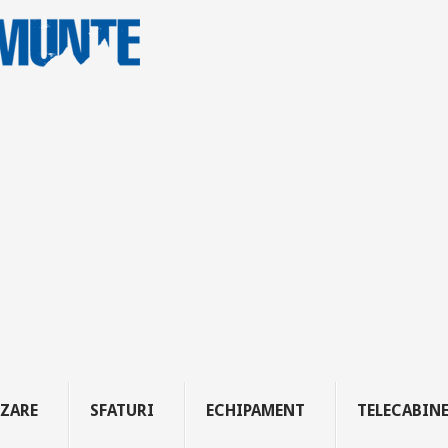
ZARE
SFATURI
ECHIPAMENT
TELECABIN