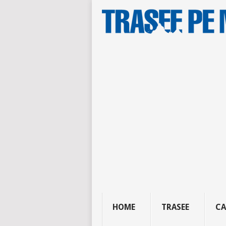
HOME
TRASEE
CA