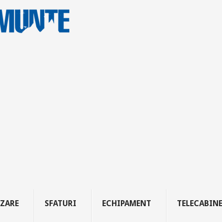
ZARE
SFATURI
ECHIPAMENT
TELECABIN