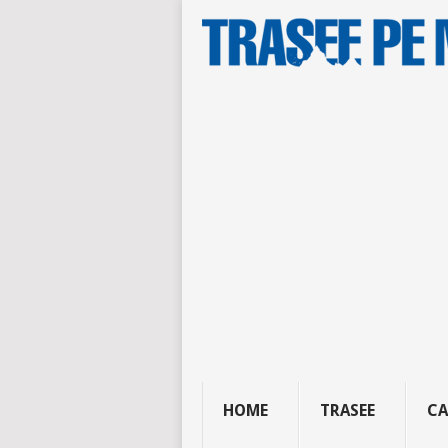
HOME
TRASEE
CA