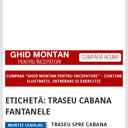
CUMPARA "GHID MONTAN PENTRU INCEPATORI" - CONTINE
ILUSTRATII, INTREBARI SI EXERCITII
ETICHETĂ:
TRASEU CABANA
FANTANELE
TRASEU SPRE CABANA
MUNTII CEAHLAU