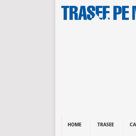
HOME
TRASEE
CA