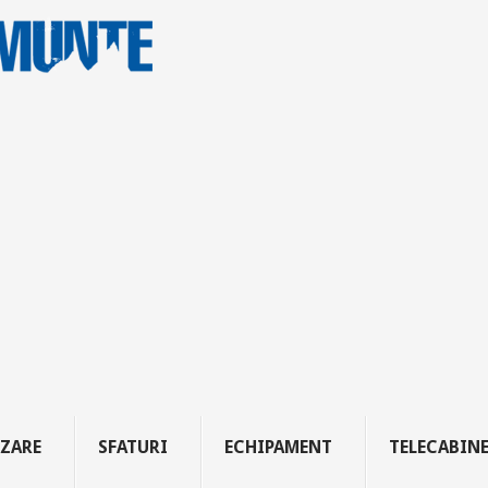
ZARE
SFATURI
ECHIPAMENT
TELECABIN