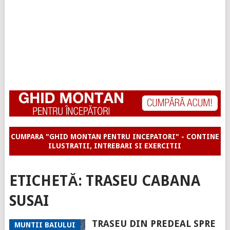
CUMPARA "GHID MONTAN PENTRU INCEPATORI" - CONTINE
ILUSTRATII, INTREBARI SI EXERCITII
ETICHETĂ:
TRASEU CABANA
SUSAI
TRASEU DIN PREDEAL SPRE
MUNTII BAIULUI