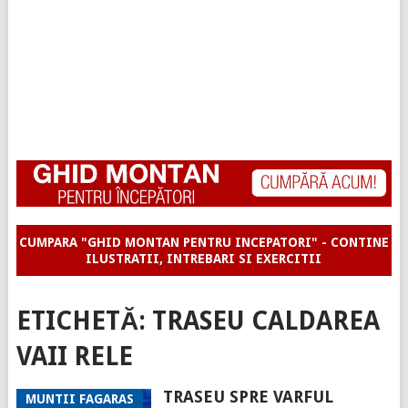
CUMPARA "GHID MONTAN PENTRU INCEPATORI" - CONTINE
ILUSTRATII, INTREBARI SI EXERCITII
ETICHETĂ:
TRASEU CALDAREA
VAII RELE
TRASEU SPRE VARFUL
MUNTII FAGARAS