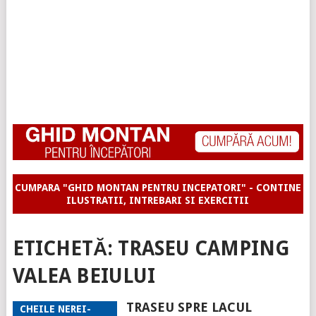
CUMPARA "GHID MONTAN PENTRU INCEPATORI" - CONTINE
ILUSTRATII, INTREBARI SI EXERCITII
ETICHETĂ:
TRASEU CAMPING
VALEA BEIULUI
TRASEU SPRE LACUL
CHEILE NEREI-