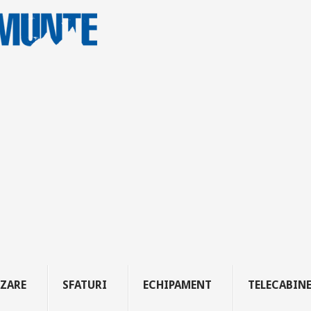
ZARE
SFATURI
ECHIPAMENT
TELECABIN