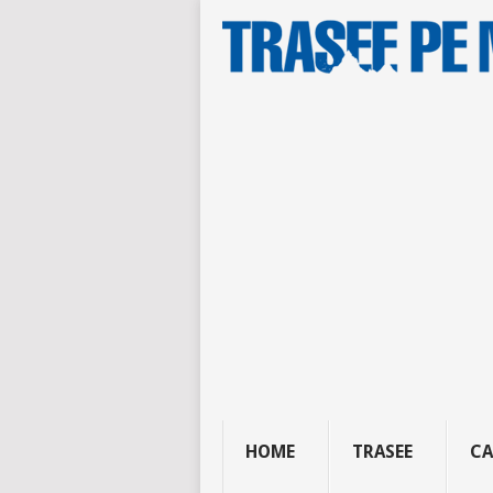
HOME
TRASEE
CA