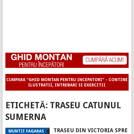
CUMPARA "GHID MONTAN PENTRU INCEPATORI" - CONTINE
ILUSTRATII, INTREBARI SI EXERCITII
ETICHETĂ:
TRASEU CATUNUL
SUMERNA
TRASEU DIN VICTORIA SPRE
MUNTII FAGARAS