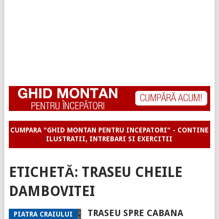
CUMPARA "GHID MONTAN PENTRU INCEPATORI" - CONTINE
ILUSTRATII, INTREBARI SI EXERCITII
ETICHETĂ:
TRASEU CHEILE
DAMBOVITEI
TRASEU SPRE CABANA
PIATRA CRAIULUI