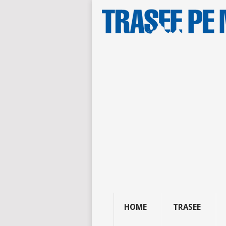
HOME
TRASEE