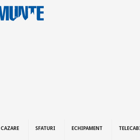
CAZARE
SFATURI
ECHIPAMENT
TELECAB