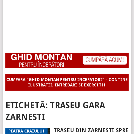
CUMPARA "GHID MONTAN PENTRU INCEPATORI" - CONTINE
ILUSTRATII, INTREBARI SI EXERCITII
ETICHETĂ:
TRASEU GARA
ZARNESTI
TRASEU DIN ZARNESTI SPRE
PIATRA CRAIULUI