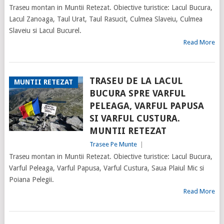
Traseu montan in Muntii Retezat. Obiective turistice: Lacul Bucura,
Lacul Zanoaga, Taul Urat, Taul Rasucit, Culmea Slaveiu, Culmea
Slaveiu si Lacul Bucurel.
Read More
TRASEU DE LA LACUL
MUNTII RETEZAT
BUCURA SPRE VARFUL
PELEAGA, VARFUL PAPUSA
SI VARFUL CUSTURA.
MUNTII RETEZAT
Trasee Pe Munte
|
Traseu montan in Muntii Retezat. Obiective turistice: Lacul Bucura,
Varful Peleaga, Varful Papusa, Varful Custura, Saua Plaiul Mic si
Poiana Pelegii.
Read More