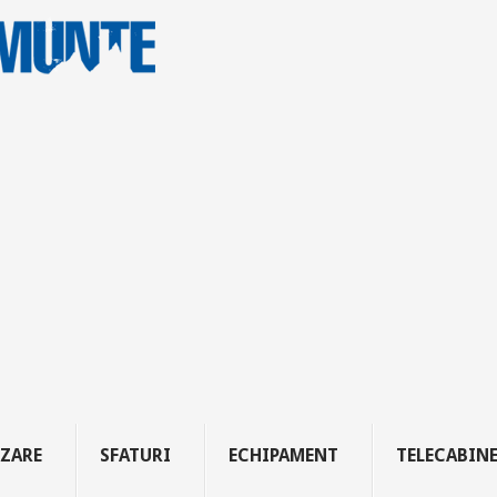
ZARE
SFATURI
ECHIPAMENT
TELECABIN