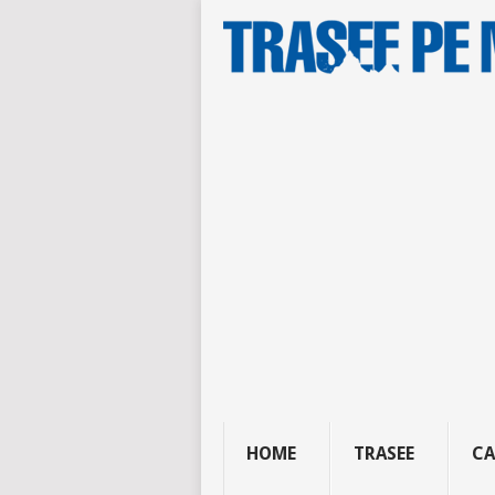
HOME
TRASEE
CA