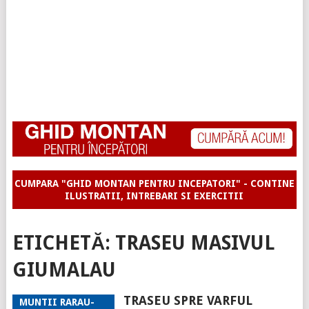
CUMPARA "GHID MONTAN PENTRU INCEPATORI" - CONTINE
ILUSTRATII, INTREBARI SI EXERCITII
ETICHETĂ:
TRASEU MASIVUL
GIUMALAU
TRASEU SPRE VARFUL
MUNTII RARAU-