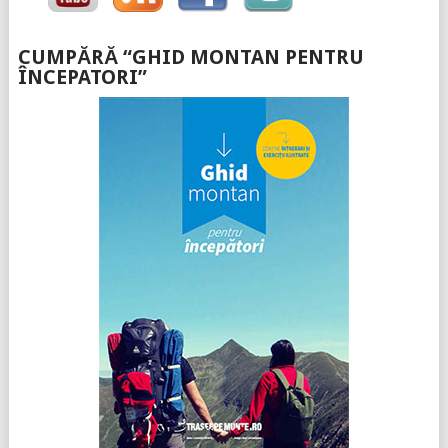
CUMPĂRĂ “GHID MONTAN PENTRU
ÎNCEPATORI”