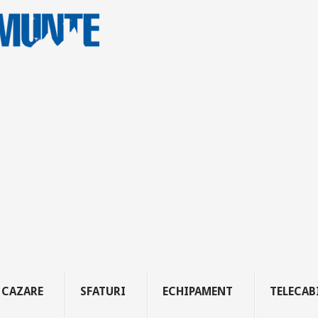
CAZARE
SFATURI
ECHIPAMENT
TELECAB