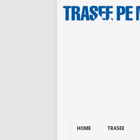
HOME
TRASEE