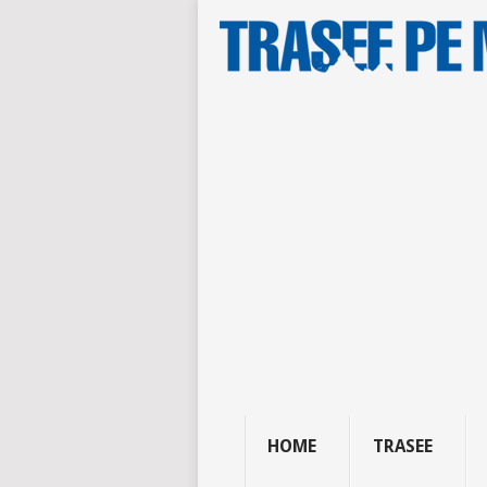
HOME
TRASEE