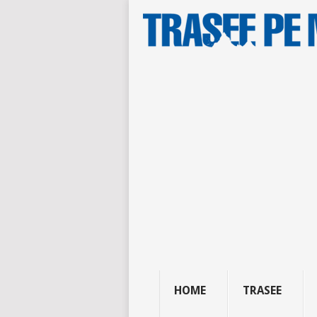
HOME
TRASEE