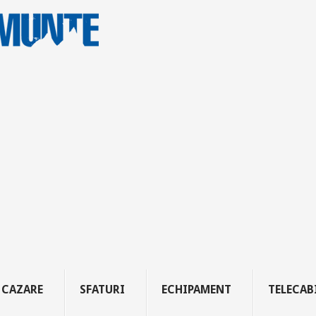
CAZARE
SFATURI
ECHIPAMENT
TELECAB