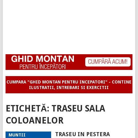
CUMPARA "GHID MONTAN PENTRU INCEPATORI" - CONTINE
ILUSTRATII, INTREBARI SI EXERCITII
ETICHETĂ:
TRASEU SALA
COLOANELOR
TRASEU IN PESTERA
MUNTII