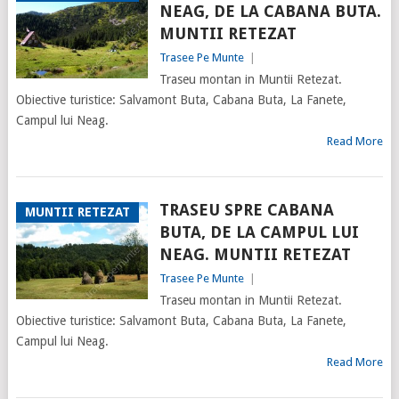
NEAG, DE LA CABANA BUTA.
MUNTII RETEZAT
Trasee Pe Munte
|
Traseu montan in Muntii Retezat.
Obiective turistice: Salvamont Buta, Cabana Buta, La Fanete,
Campul lui Neag.
Read More
TRASEU SPRE CABANA
MUNTII RETEZAT
BUTA, DE LA CAMPUL LUI
NEAG. MUNTII RETEZAT
Trasee Pe Munte
|
Traseu montan in Muntii Retezat.
Obiective turistice: Salvamont Buta, Cabana Buta, La Fanete,
Campul lui Neag.
Read More