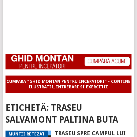
CUMPARA "GHID MONTAN PENTRU INCEPATORI" - CONTINE
ILUSTRATII, INTREBARI SI EXERCITII
ETICHETĂ:
TRASEU
SALVAMONT PALTINA BUTA
TRASEU SPRE CAMPUL LUI
MUNTII RETEZAT