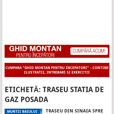
CUMPARA "GHID MONTAN PENTRU INCEPATORI" - CONTINE
ILUSTRATII, INTREBARI SI EXERCITII
ETICHETĂ:
TRASEU STATIA DE
GAZ POSADA
TRASEU DIN SINAIA SPRE
MUNTII BAIULUI